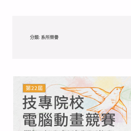
分類:
系所榮譽