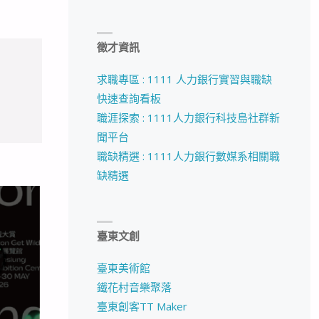
徵才資訊
求職專區 : 1111 人力銀行實習與職缺
快速查詢看板
職涯探索 : 1111人力銀行科技島社群新
聞平台
職缺精選 : 1111人力銀行數媒系相關職
缺精選
臺東文創
臺東美術館
鐵花村音樂聚落
臺東創客TT Maker