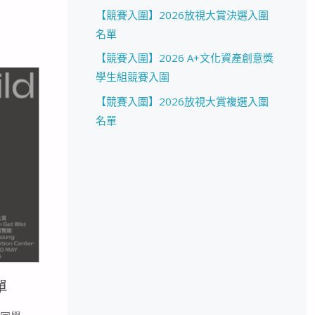
【競賽入圍】2026放視大賞決選入圍
名單
【競賽入圍】2026 A+文化資產創意獎
學生組競賽入圍
【競賽入圍】2026放視大賞複選入圍
名單
單