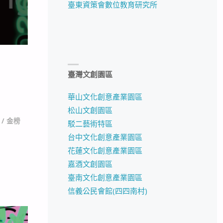
臺東資策會數位教育研究所
臺灣文創園區
華山文化創意產業園區
松山文創園區
/
金榜
駁二藝術特區
台中文化創意產業園區
花蓮文化創意產業園區
嘉酒文創園區
臺南文化創意產業園區
信義公民會館(四四南村)