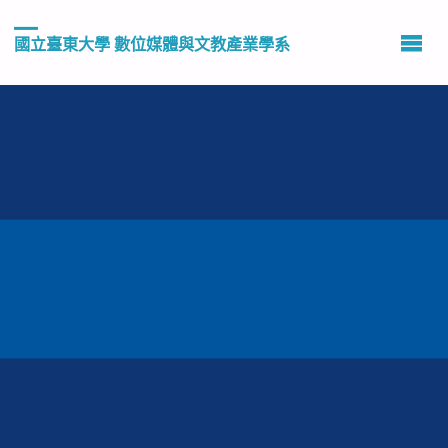
國立臺東大學 數位媒體與文教產業學系