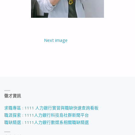
Next image
徵才資訊
求職專區 : 1111 人力銀行實習與職缺快速查詢看板
職涯探索 : 1111人力銀行科技島社群新聞平台
職缺精選 : 1111人力銀行數媒系相關職缺精選