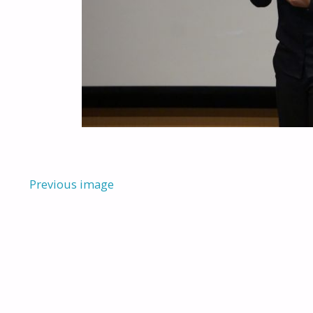
Previous image