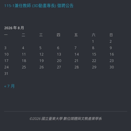
115-1兼任教師 (3D動畫專長) 徵聘公告
2026 年 8 月
一
二
三
四
五
六
日
1
2
3
4
5
6
7
8
9
10
11
12
13
14
15
16
17
18
19
20
21
22
23
24
25
26
27
28
29
30
31
« 7 月
©2026 國立臺東大學 數位媒體與文教產業學系