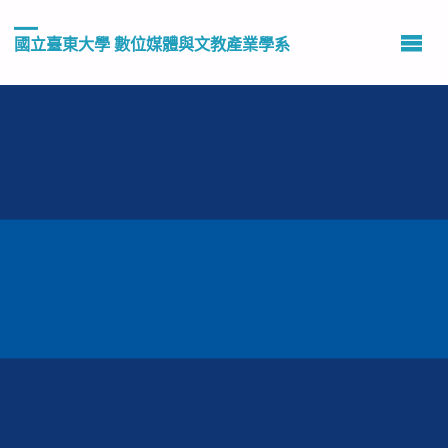
國立臺東大學 數位媒體與文教產業學系