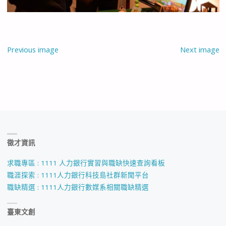
Previous image
Next image
徵才資訊
求職專區 : 1111 人力銀行實習與職缺快速查詢看板
職涯探索 : 1111人力銀行科技島社群新聞平台
職缺精選 : 1111人力銀行數媒系相關職缺精選
臺東文創