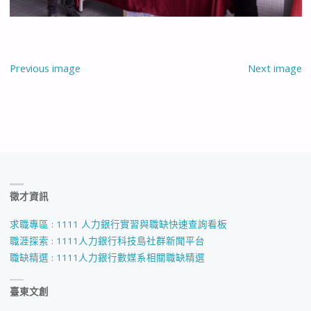
Previous image
Next image
徵才資訊
求職專區 : 1111 人力銀行實習與職缺快速查詢看板
職涯探索 : 1111人力銀行科技島社群新聞平台
職缺精選 : 1111人力銀行數媒系相關職缺精選
臺東文創