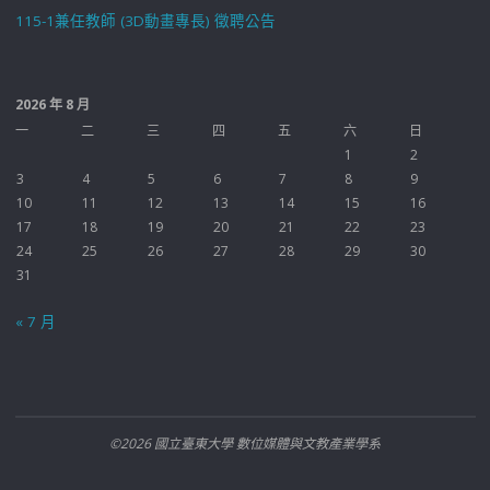
115-1兼任教師 (3D動畫專長) 徵聘公告
2026 年 8 月
一
二
三
四
五
六
日
1
2
3
4
5
6
7
8
9
10
11
12
13
14
15
16
17
18
19
20
21
22
23
24
25
26
27
28
29
30
31
« 7 月
©2026 國立臺東大學 數位媒體與文教產業學系