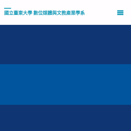
國立臺東大學 數位媒體與文教產業學系