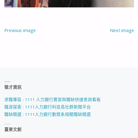
Previous image
Next image
徵才資訊
求職專區 : 1111 人力銀行實習與職缺快速查詢看板
職涯探索 : 1111人力銀行科技島社群新聞平台
職缺精選 : 1111人力銀行數媒系相關職缺精選
臺東文創