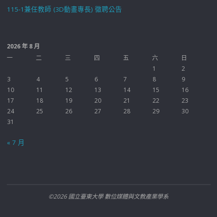
115-1兼任教師 (3D動畫專長) 徵聘公告
2026 年 8 月
一
二
三
四
五
六
日
1
2
3
4
5
6
7
8
9
10
11
12
13
14
15
16
17
18
19
20
21
22
23
24
25
26
27
28
29
30
31
« 7 月
©2026 國立臺東大學 數位媒體與文教產業學系