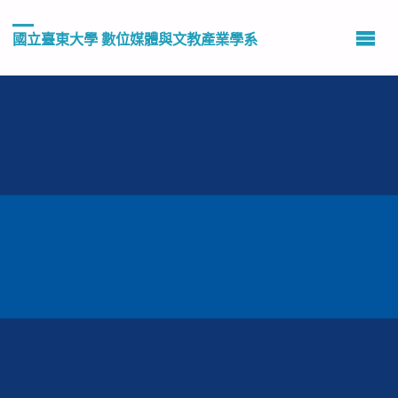
國立臺東大學 數位媒體與文教產業學系