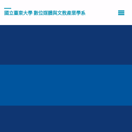
國立臺東大學 數位媒體與文教產業學系