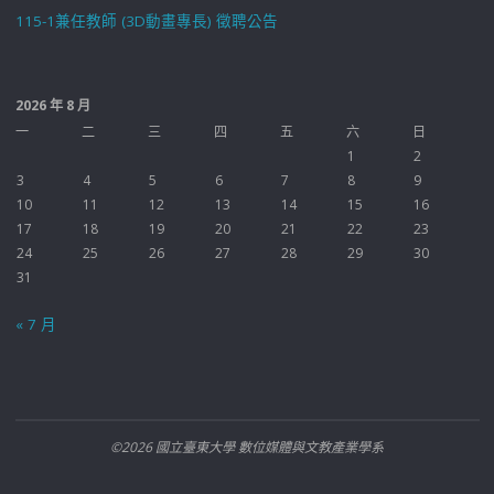
115-1兼任教師 (3D動畫專長) 徵聘公告
2026 年 8 月
一
二
三
四
五
六
日
1
2
3
4
5
6
7
8
9
10
11
12
13
14
15
16
17
18
19
20
21
22
23
24
25
26
27
28
29
30
31
« 7 月
©2026 國立臺東大學 數位媒體與文教產業學系