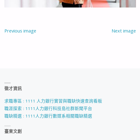
Previous image
Next image
徵才資訊
求職專區 : 1111 人力銀行實習與職缺快速查詢看板
職涯探索 : 1111人力銀行科技島社群新聞平台
職缺精選 : 1111人力銀行數媒系相關職缺精選
臺東文創