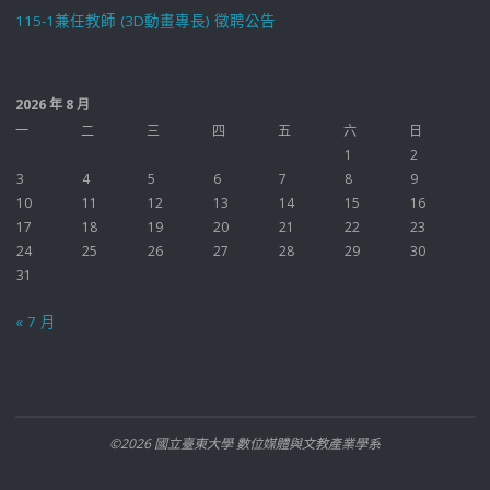
115-1兼任教師 (3D動畫專長) 徵聘公告
2026 年 8 月
一
二
三
四
五
六
日
1
2
3
4
5
6
7
8
9
10
11
12
13
14
15
16
17
18
19
20
21
22
23
24
25
26
27
28
29
30
31
« 7 月
©2026 國立臺東大學 數位媒體與文教產業學系