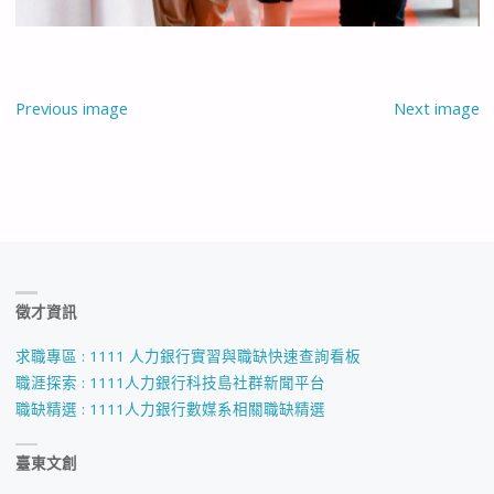
Previous image
Next image
徵才資訊
求職專區 : 1111 人力銀行實習與職缺快速查詢看板
職涯探索 : 1111人力銀行科技島社群新聞平台
職缺精選 : 1111人力銀行數媒系相關職缺精選
臺東文創