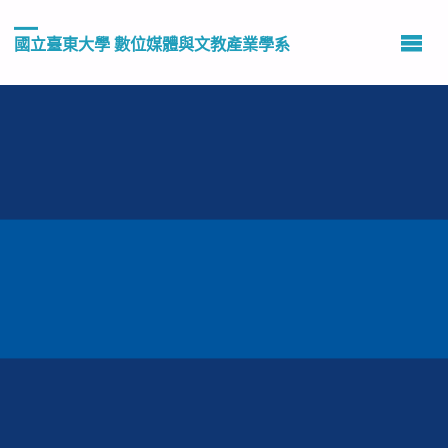
國立臺東大學 數位媒體與文教產業學系