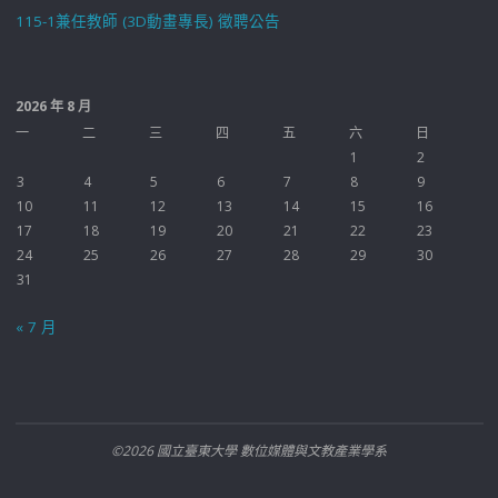
115-1兼任教師 (3D動畫專長) 徵聘公告
2026 年 8 月
一
二
三
四
五
六
日
1
2
3
4
5
6
7
8
9
10
11
12
13
14
15
16
17
18
19
20
21
22
23
24
25
26
27
28
29
30
31
« 7 月
©2026 國立臺東大學 數位媒體與文教產業學系