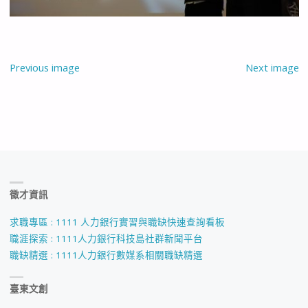
Previous image
Next image
徵才資訊
求職專區 : 1111 人力銀行實習與職缺快速查詢看板
職涯探索 : 1111人力銀行科技島社群新聞平台
職缺精選 : 1111人力銀行數媒系相關職缺精選
臺東文創