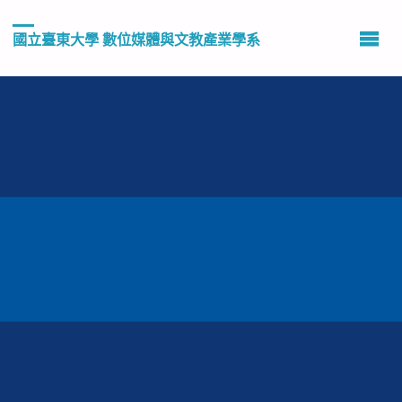
國立臺東大學 數位媒體與文教產業學系