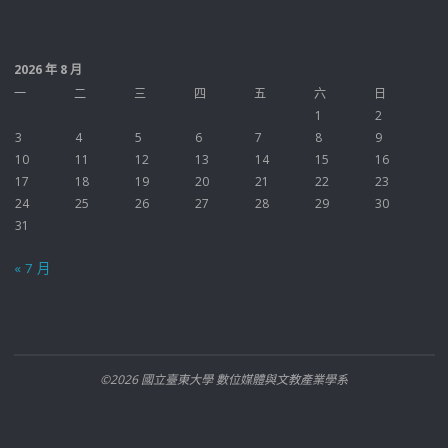
2026 年 8 月
一
二
三
四
五
六
日
1
2
3
4
5
6
7
8
9
10
11
12
13
14
15
16
17
18
19
20
21
22
23
24
25
26
27
28
29
30
31
« 7 月
©2026 國立臺東大學 數位媒體與文教產業學系