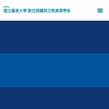
國立臺東大學 數位媒體與文教產業學系