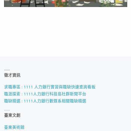
徵才資訊
求職專區 : 1111 人力銀行實習與職缺快速查詢看板
職涯探索 : 1111人力銀行科技島社群新聞平台
職缺精選 : 1111人力銀行數媒系相關職缺精選
臺東文創
臺東美術館