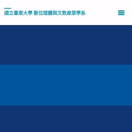
國立臺東大學 數位媒體與文教產業學系