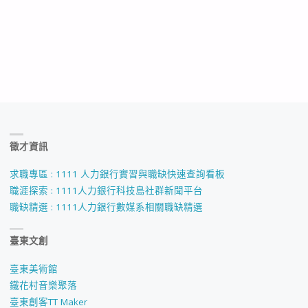
徵才資訊
求職專區 : 1111 人力銀行實習與職缺快速查詢看板
職涯探索 : 1111人力銀行科技島社群新聞平台
職缺精選 : 1111人力銀行數媒系相關職缺精選
臺東文創
臺東美術館
鐵花村音樂聚落
臺東創客TT Maker