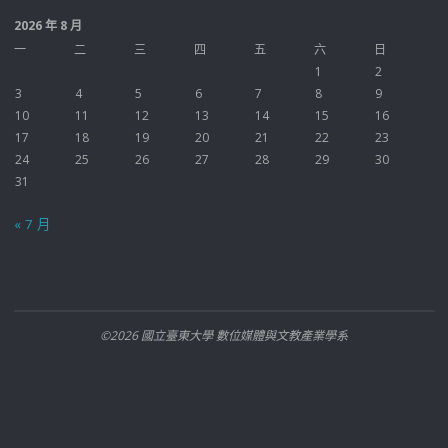
2026 年 8 月
一
二
三
四
五
六
日
1
2
3
4
5
6
7
8
9
10
11
12
13
14
15
16
17
18
19
20
21
22
23
24
25
26
27
28
29
30
31
« 7 月
©2026 國立臺東大學 數位媒體與文教產業學系