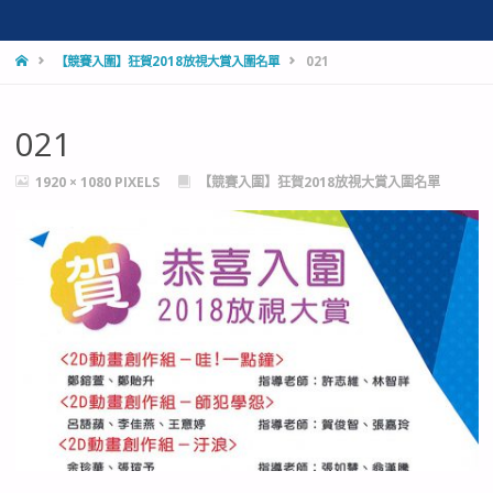
HOME
【競賽入圍】狂賀2018放視大賞入圍名單
021
021
FULL
1920 × 1080
PIXELS
【競賽入圍】狂賀2018放視大賞入圍名單
SIZE