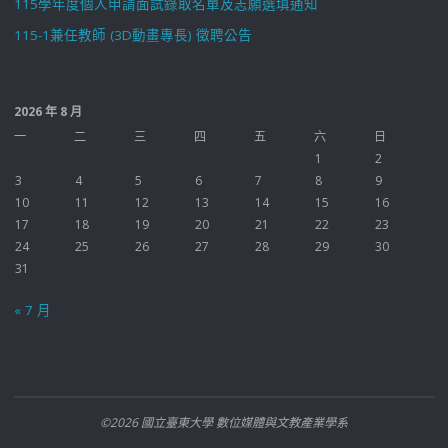
115學年度個人申請面試錄取名單及志願選填通知
115-1兼任教師 (3D動畫專長) 徵聘公告
2026 年 8 月
一
二
三
四
五
六
日
1
2
3
4
5
6
7
8
9
10
11
12
13
14
15
16
17
18
19
20
21
22
23
24
25
26
27
28
29
30
31
« 7 月
©2026 國立臺東大學 數位媒體與文教產業學系