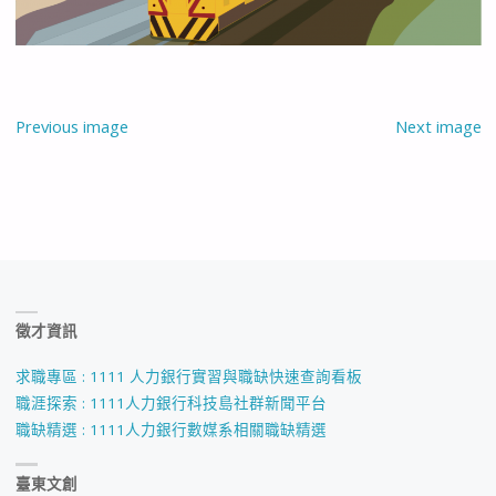
Previous image
Next image
徵才資訊
求職專區 : 1111 人力銀行實習與職缺快速查詢看板
職涯探索 : 1111人力銀行科技島社群新聞平台
職缺精選 : 1111人力銀行數媒系相關職缺精選
臺東文創