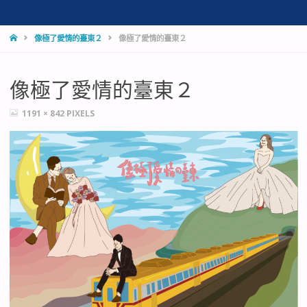
HOME
像極了愛情的臺東２
像極了愛情的臺東２
像極了愛情的臺東２
FULL
1191 × 842
PIXELS
SIZE