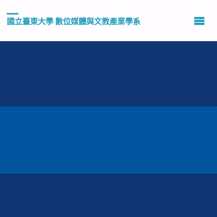
國立臺東大學 數位媒體與文教產業學系