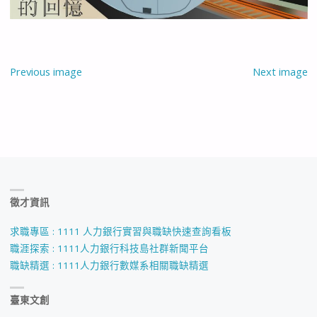
Previous image
Next image
徵才資訊
求職專區 : 1111 人力銀行實習與職缺快速查詢看板
職涯探索 : 1111人力銀行科技島社群新聞平台
職缺精選 : 1111人力銀行數媒系相關職缺精選
臺東文創