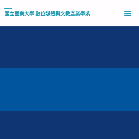
國立臺東大學 數位媒體與文教產業學系