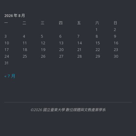
2026 年 8 月
一
二
三
四
五
六
日
1
2
3
4
5
6
7
8
9
10
11
12
13
14
15
16
17
18
19
20
21
22
23
24
25
26
27
28
29
30
31
« 7 月
©2026 國立臺東大學 數位媒體與文教產業學系