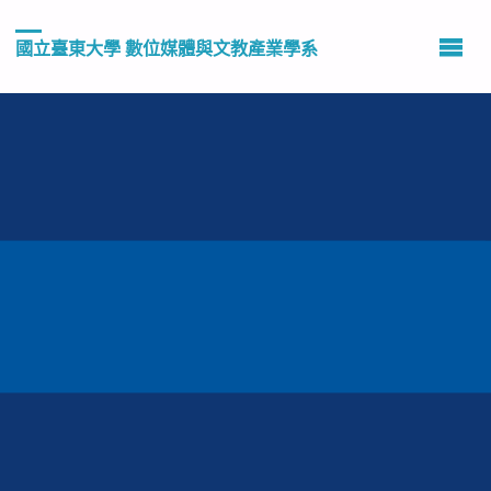
國立臺東大學 數位媒體與文教產業學系