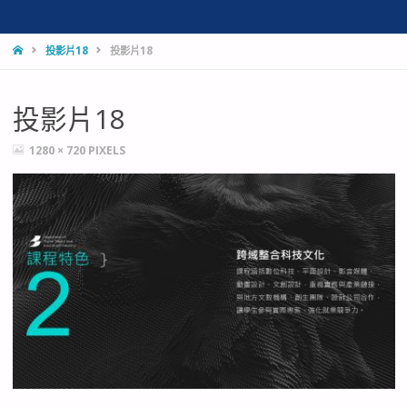
HOME
投影片18
投影片18
投影片18
FULL
1280 × 720
PIXELS
SIZE