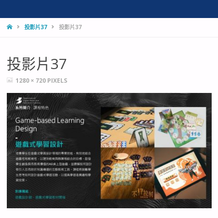
HOME
投影片37
投影片37
投影片37
FULL
1280 × 720
PIXELS
SIZE