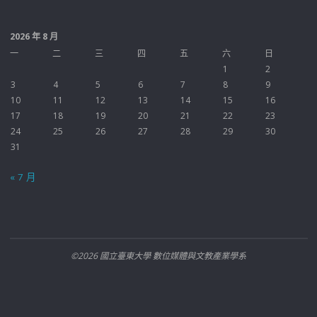
2026 年 8 月
一
二
三
四
五
六
日
1
2
3
4
5
6
7
8
9
10
11
12
13
14
15
16
17
18
19
20
21
22
23
24
25
26
27
28
29
30
31
« 7 月
©2026 國立臺東大學 數位媒體與文教產業學系