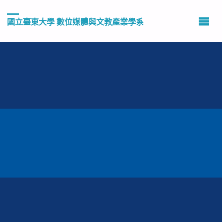
國立臺東大學 數位媒體與文教產業學系