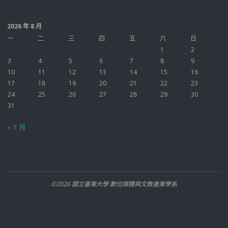
2026 年 8 月
一
二
三
四
五
六
日
1
2
3
4
5
6
7
8
9
10
11
12
13
14
15
16
17
18
19
20
21
22
23
24
25
26
27
28
29
30
31
« 7 月
©2026 國立臺東大學 數位媒體與文教產業學系