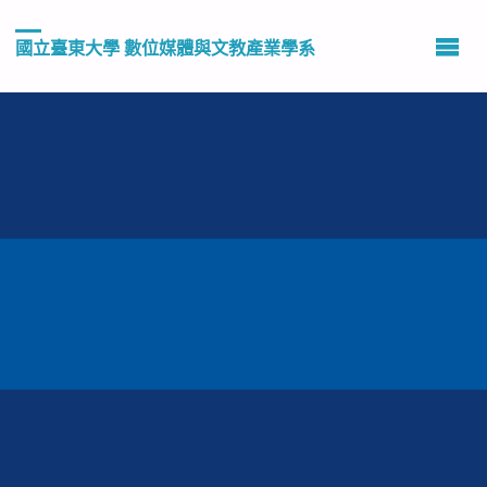
國立臺東大學 數位媒體與文教產業學系