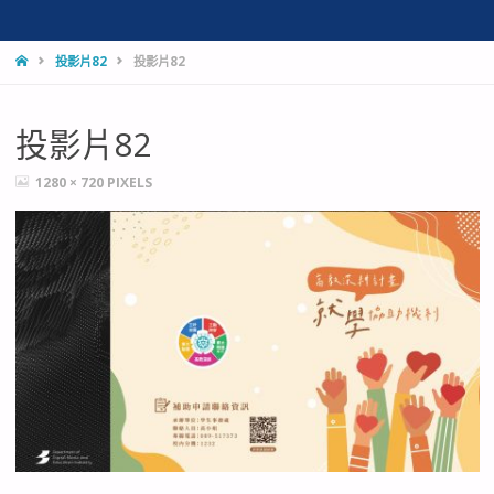
HOME
投影片82
投影片82
投影片82
FULL
1280 × 720
PIXELS
SIZE