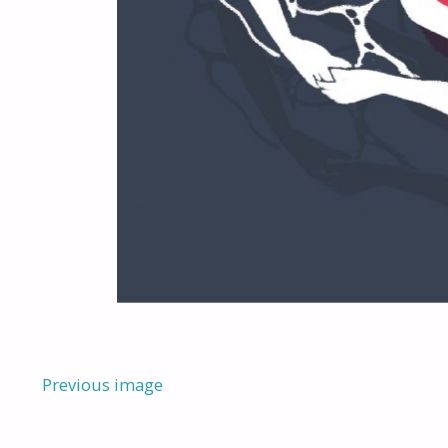
Previous image