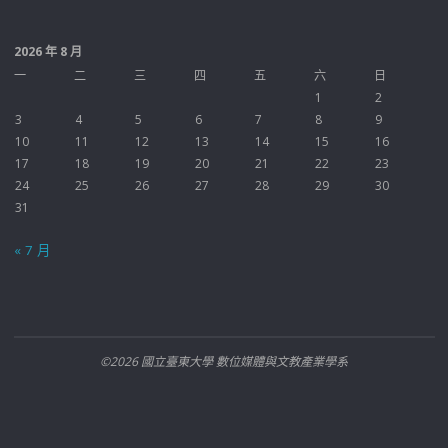
2026 年 8 月
一
二
三
四
五
六
日
1
2
3
4
5
6
7
8
9
10
11
12
13
14
15
16
17
18
19
20
21
22
23
24
25
26
27
28
29
30
31
« 7 月
©2026 國立臺東大學 數位媒體與文教產業學系