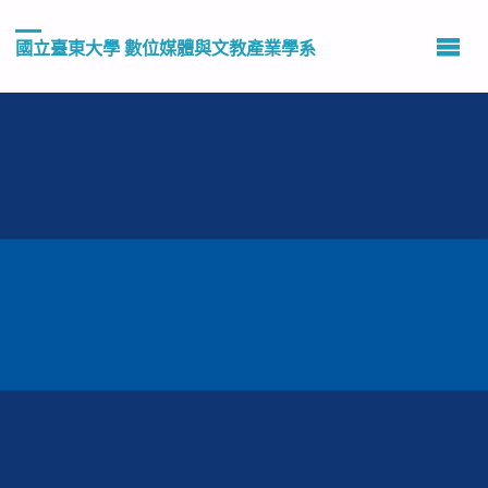
國立臺東大學 數位媒體與文教產業學系