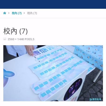
HOME
校內 (7)
校內 (7)
校內 (7)
FULL
2560 × 1440
PIXELS
SIZE