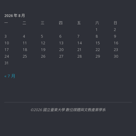
2026 年 8 月
一
二
三
四
五
六
日
1
2
3
4
5
6
7
8
9
10
11
12
13
14
15
16
17
18
19
20
21
22
23
24
25
26
27
28
29
30
31
« 7 月
©2026 國立臺東大學 數位媒體與文教產業學系