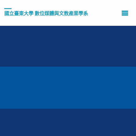
國立臺東大學 數位媒體與文教產業學系