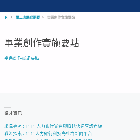
HOME
碩士班課程綱要
畢業創作實施要點
畢業創作實施要點
畢業創作實施要點
徵才資訊
求職專區 : 1111 人力銀行實習與職缺快速查詢看板
職涯探索 : 1111人力銀行科技島社群新聞平台