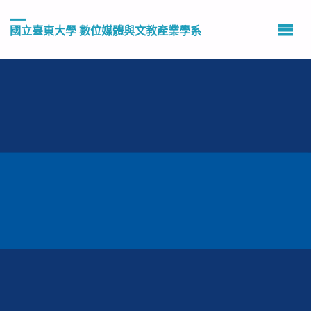
國立臺東大學 數位媒體與文教產業學系