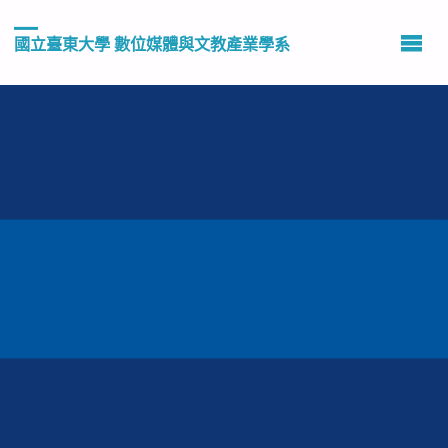
國立臺東大學 數位媒體與文教產業學系