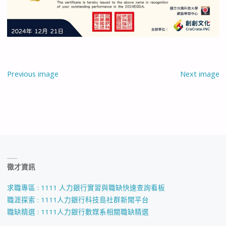
Previous image
Next image
徵才資訊
求職專區 : 1111 人力銀行實習與職缺快速查詢看板
職涯探索 : 1111人力銀行科技島社群新聞平台
職缺精選 : 1111人力銀行數媒系相關職缺精選