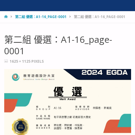
HOME
第二組 優選：A1-16_PAGE-0001
第二組 優選：A1-16_PAGE-0001
第二組 優選：A1-16_page-
0001
FULL
1625 × 1125
PIXELS
SIZE