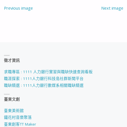
Previous image
Next image
徵才資訊
求職專區 : 1111 人力銀行實習與職缺快速查詢看板
職涯探索 : 1111人力銀行科技島社群新聞平台
職缺精選 : 1111人力銀行數媒系相關職缺精選
臺東文創
臺東美術館
鐵花村音樂聚落
臺東創客TT Maker