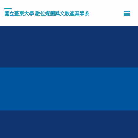
國立臺東大學 數位媒體與文教產業學系