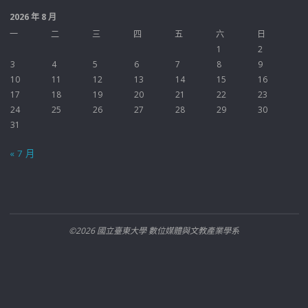
2026 年 8 月
一
二
三
四
五
六
日
1
2
3
4
5
6
7
8
9
10
11
12
13
14
15
16
17
18
19
20
21
22
23
24
25
26
27
28
29
30
31
« 7 月
©2026 國立臺東大學 數位媒體與文教產業學系