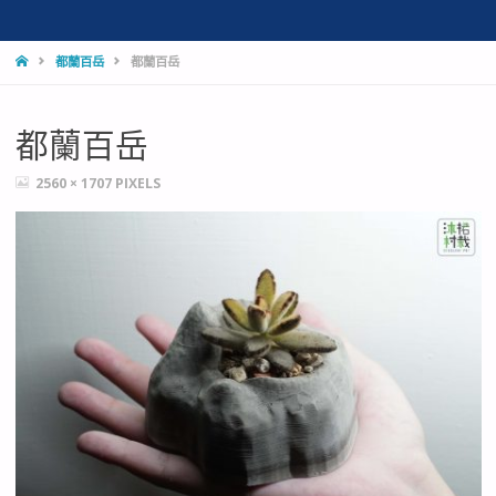
HOME
都蘭百岳
都蘭百岳
都蘭百岳
FULL
2560 × 1707
PIXELS
SIZE