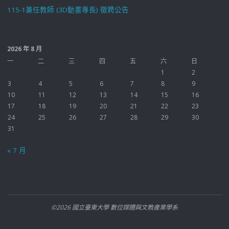
115-1兼任教師 (3D動畫專長) 徵聘公告
2026 年 8 月
一
二
三
四
五
六
日
1
2
3
4
5
6
7
8
9
10
11
12
13
14
15
16
17
18
19
20
21
22
23
24
25
26
27
28
29
30
31
« 7 月
©2026 國立臺東大學 數位媒體與文教產業學系