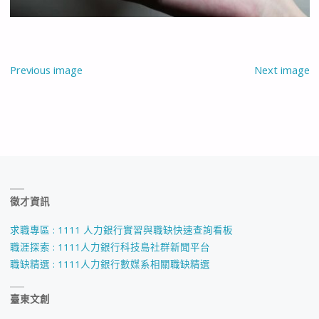
Previous image
Next image
徵才資訊
求職專區 : 1111 人力銀行實習與職缺快速查詢看板
職涯探索 : 1111人力銀行科技島社群新聞平台
職缺精選 : 1111人力銀行數媒系相關職缺精選
臺東文創