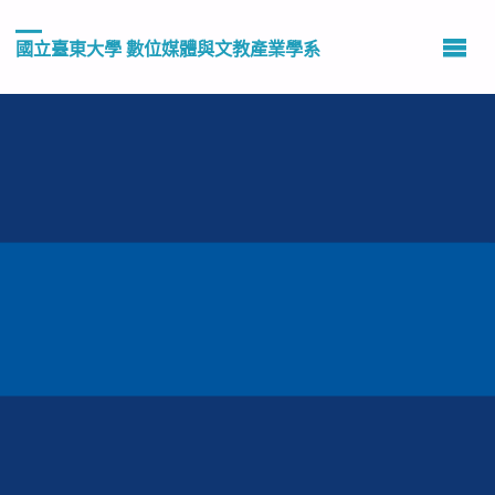
國立臺東大學 數位媒體與文教產業學系