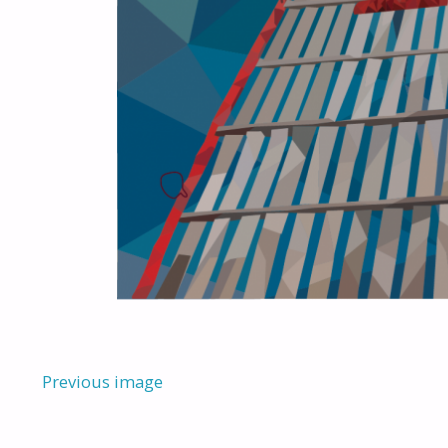
Previous image