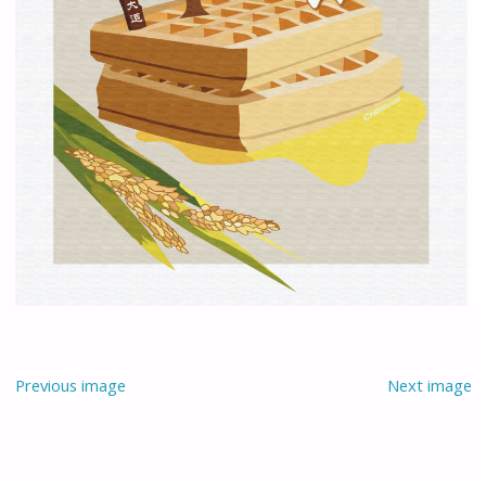
Previous image
Next image