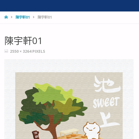
HOME
陳宇軒01
陳宇軒01
陳宇軒01
FULL
2550 × 3264
PIXELS
SIZE