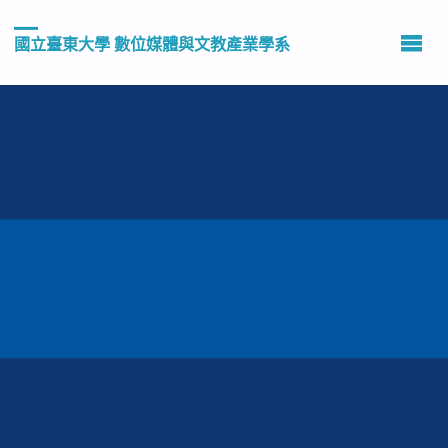
國立臺東大學 數位媒體與文教產業學系