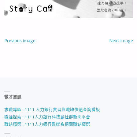
Previous image
Next image
徵才資訊
求職專區 : 1111 人力銀行實習與職缺快速查詢看板
職涯探索 : 1111人力銀行科技島社群新聞平台
職缺精選 : 1111人力銀行數媒系相關職缺精選