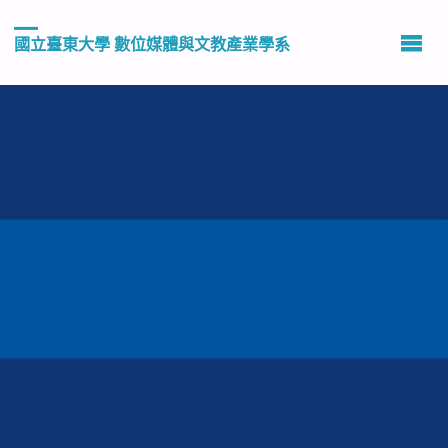
國立臺東大學 數位媒體與文教產業學系