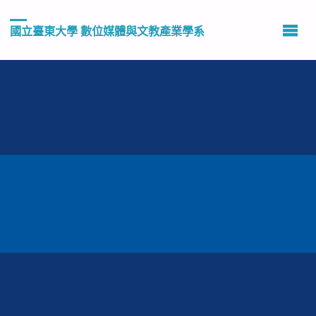
國立臺東大學 數位媒體與文教產業學系