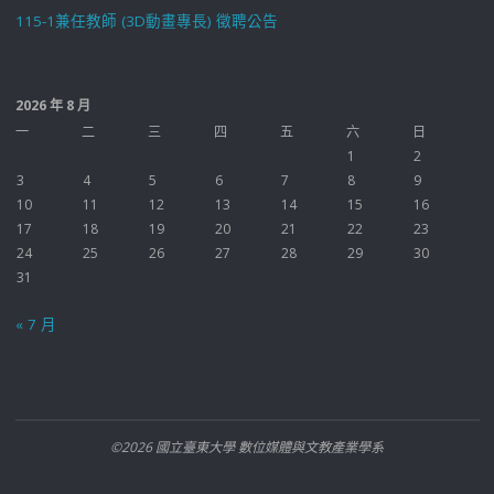
115-1兼任教師 (3D動畫專長) 徵聘公告
2026 年 8 月
一
二
三
四
五
六
日
1
2
3
4
5
6
7
8
9
10
11
12
13
14
15
16
17
18
19
20
21
22
23
24
25
26
27
28
29
30
31
« 7 月
©2026 國立臺東大學 數位媒體與文教產業學系