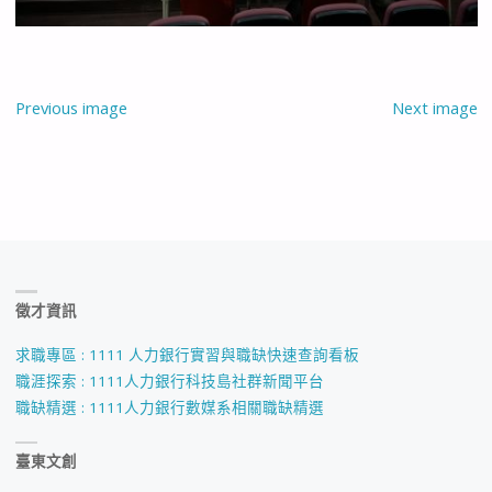
Previous image
Next image
徵才資訊
求職專區 : 1111 人力銀行實習與職缺快速查詢看板
職涯探索 : 1111人力銀行科技島社群新聞平台
職缺精選 : 1111人力銀行數媒系相關職缺精選
臺東文創