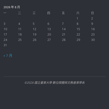
2026 年 8 月
一
二
三
四
五
六
日
1
2
3
4
5
6
7
8
9
10
11
12
13
14
15
16
17
18
19
20
21
22
23
24
25
26
27
28
29
30
31
« 7 月
©2026 國立臺東大學 數位媒體與文教產業學系