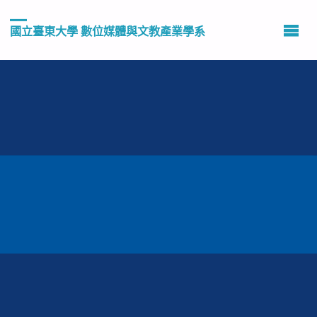
國立臺東大學 數位媒體與文教產業學系