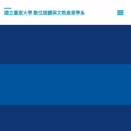
國立臺東大學 數位媒體與文教產業學系