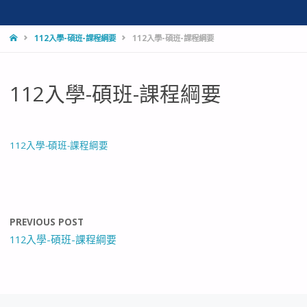
HOME
112入學-碩班-課程綱要
112入學-碩班-課程綱要
112入學-碩班-課程綱要
112入學-碩班-課程綱要
PREVIOUS POST
112入學-碩班-課程綱要