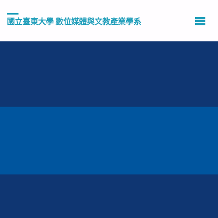
國立臺東大學 數位媒體與文教產業學系