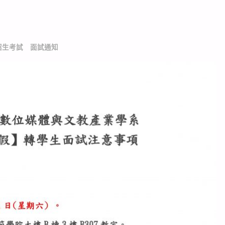
招生考試 面試通知