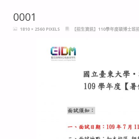
0001
FULL
1810 × 2560
PIXELS
【招生資訊】110學年度碩博士班
SIZE