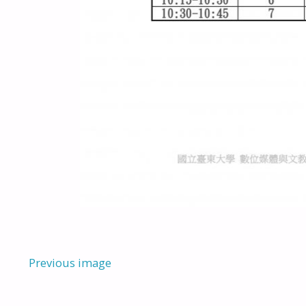
Previous image