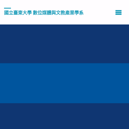
國立臺東大學 數位媒體與文教產業學系