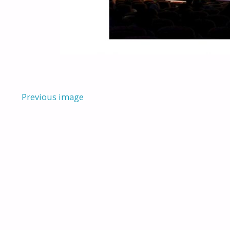
Previous image