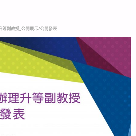
等副教授_公開展示/公開發表