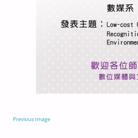
Previous image