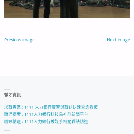
Previous image
Next image
徵才資訊
求職專區 : 1111 人力銀行實習與職缺快速查詢看板
職涯探索 : 1111人力銀行科技島社群新聞平台
職缺精選 : 1111人力銀行數媒系相關職缺精選