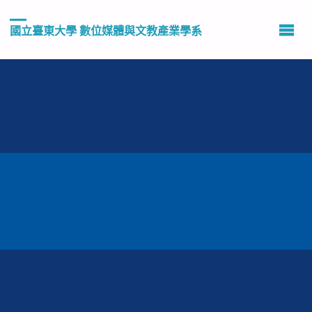
國立臺東大學 數位媒體與文教產業學系