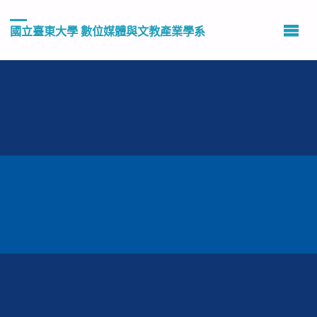
國立臺東大學 數位媒體與文教產業學系