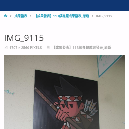
HOME
成果發表
【成果發表】113級專題成果發表_原遊
IMG_9115
IMG_9115
FULL
1707 × 2560
PIXELS
【成果發表】113級專題成果發表_原遊
SIZE