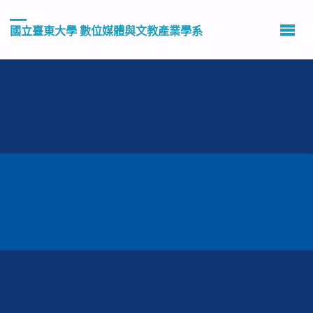
國立臺東大學 數位媒體與文教產業學系