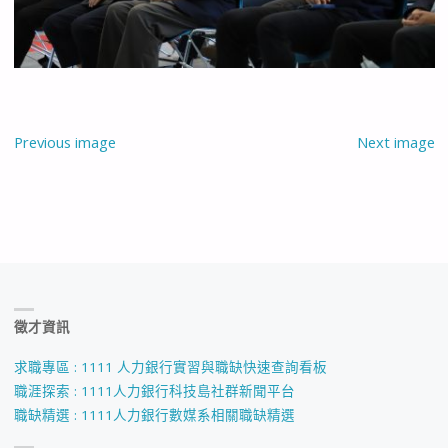
Previous image
Next image
徵才資訊
求職專區 : 1111 人力銀行實習與職缺快速查詢看板
職涯探索 : 1111人力銀行科技島社群新聞平台
職缺精選 : 1111人力銀行數媒系相關職缺精選