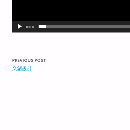
00:00
PREVIOUS POST
文創設計