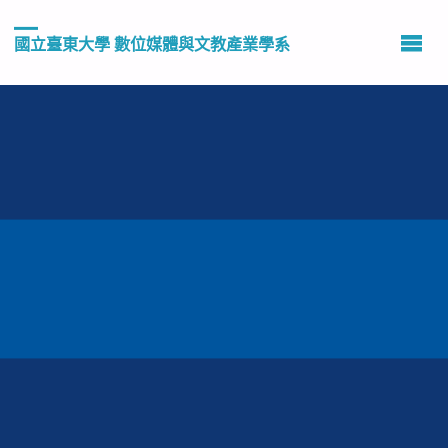
國立臺東大學 數位媒體與文教產業學系