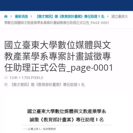
HOME
最新消息
【徵才資訊】徵《教育部計畫案》專任助理 1 名
國立臺東大
學數位媒體與文教產業學系專案計畫誠徵專任助理正式公告_PAGE-0001
國立臺東大學數位媒體與文
教產業學系專案計畫誠徵專
任助理正式公告_page-0001
FULL
1241 × 1755
PIXELS
SIZE
【徵才資訊】徵《教育部計畫案》專任助理 1 名