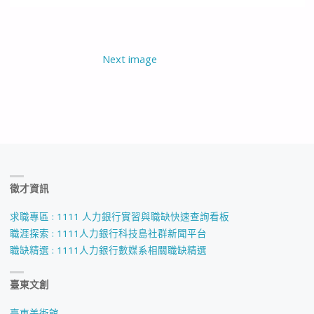
Next image
徵才資訊
求職專區 : 1111 人力銀行實習與職缺快速查詢看板
職涯探索 : 1111人力銀行科技島社群新聞平台
職缺精選 : 1111人力銀行數媒系相關職缺精選
臺東文創
臺東美術館