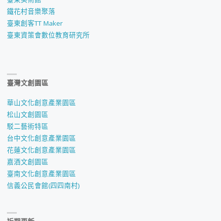
鐵花村音樂聚落
臺東創客TT Maker
臺東資策會數位教育研究所
臺灣文創園區
華山文化創意產業園區
松山文創園區
駁二藝術特區
台中文化創意產業園區
花蓮文化創意產業園區
嘉酒文創園區
臺南文化創意產業園區
信義公民會館(四四南村)