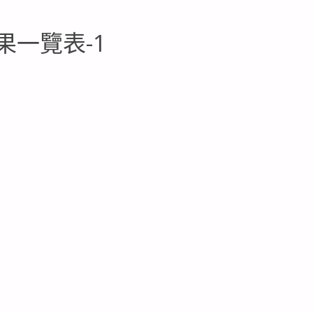
果一覽表-1