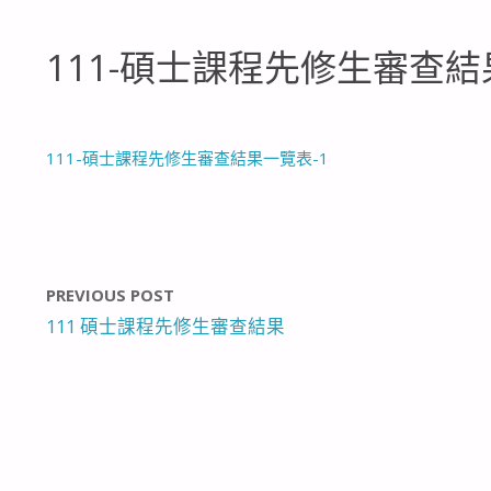
111-碩士課程先修生審查結
111-碩士課程先修生審查結果一覽表-1
PREVIOUS POST
111 碩士課程先修生審查結果