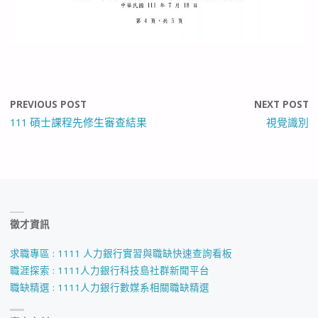
PREVIOUS POST
NEXT POST
111 碩士課程先修生審查結果
視覺識別
徵才資訊
求職專區 : 1111 人力銀行實習與職缺快速查詢看板
職涯探索 : 1111人力銀行科技島社群新聞平台
職缺精選 : 1111人力銀行數媒系相關職缺精選