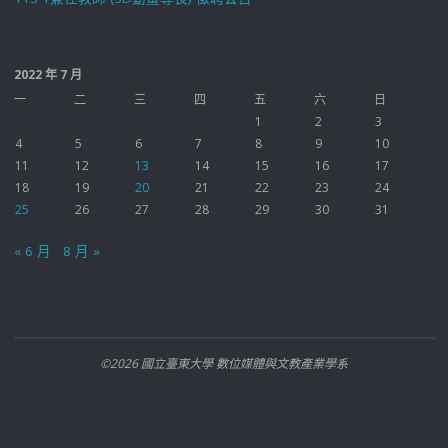
2022 年 7 月
一
二
三
四
五
六
日
1
2
3
4
5
6
7
8
9
10
11
12
13
14
15
16
17
18
19
20
21
22
23
24
25
26
27
28
29
30
31
« 6 月
8 月 »
©2026 國立臺東大學 數位媒體與文教產業學系