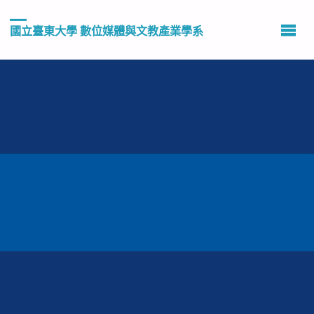
國立臺東大學 數位媒體與文教產業學系