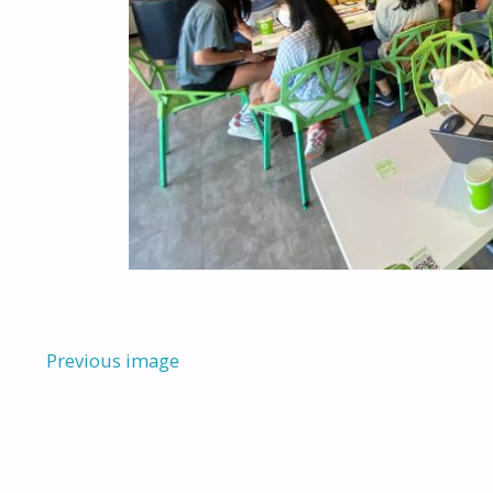
Previous image