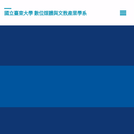
國立臺東大學 數位媒體與文教產業學系