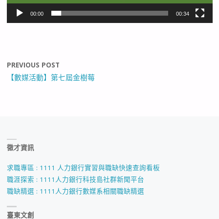
00:00
00:34
PREVIOUS POST
【數媒活動】第七屆金樹莓
徵才資訊
求職專區 : 1111 人力銀行實習與職缺快速查詢看板
職涯探索 : 1111人力銀行科技島社群新聞平台
職缺精選 : 1111人力銀行數媒系相關職缺精選
臺東文創