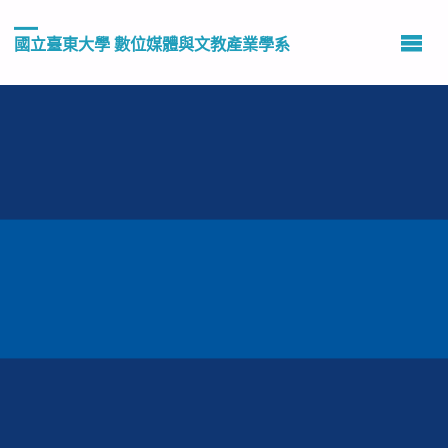
國立臺東大學 數位媒體與文教產業學系