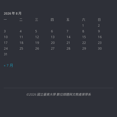
2026 年 8 月
一
二
三
四
五
六
日
1
2
3
4
5
6
7
8
9
10
11
12
13
14
15
16
17
18
19
20
21
22
23
24
25
26
27
28
29
30
31
« 7 月
©2026 國立臺東大學 數位媒體與文教產業學系