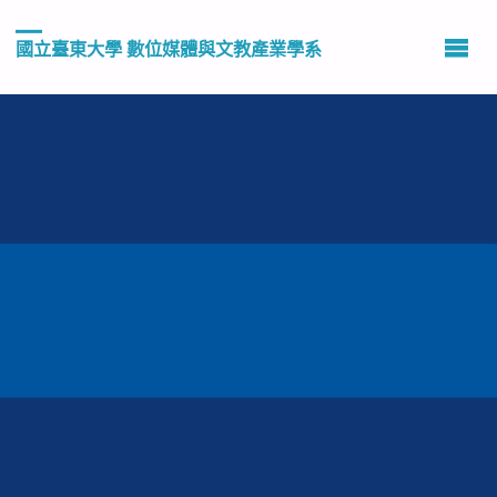
國立臺東大學 數位媒體與文教產業學系