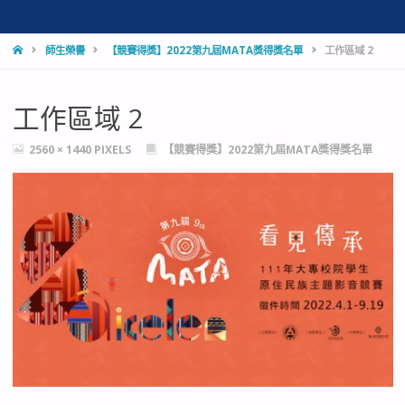
HOME
師生榮譽
【競賽得獎】2022第九屆MATA獎得獎名單
工作區域 2
工作區域 2
FULL
2560 × 1440
PIXELS
【競賽得獎】2022第九屆MATA獎得獎名單
SIZE