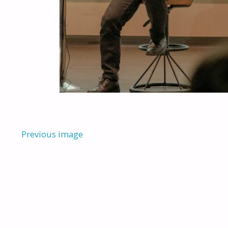
Previous image