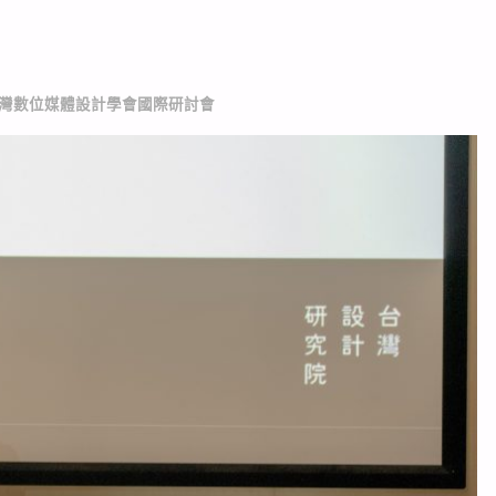
台灣數位媒體設計學會國際研討會