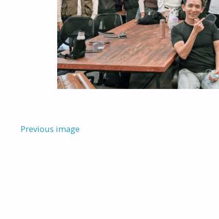
Previous image