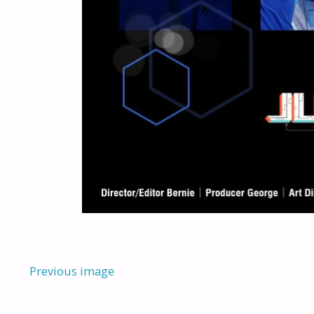
Previous image