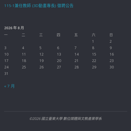
115-1兼任教師 (3D動畫專長) 徵聘公告
2026 年 8 月
一
二
三
四
五
六
日
1
2
3
4
5
6
7
8
9
10
11
12
13
14
15
16
17
18
19
20
21
22
23
24
25
26
27
28
29
30
31
« 7 月
©2026 國立臺東大學 數位媒體與文教產業學系