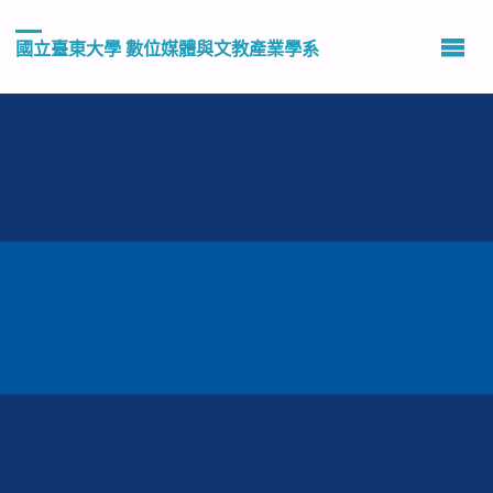
國立臺東大學 數位媒體與文教產業學系