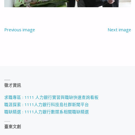
Previous image
Next image
徵才資訊
求職專區 : 1111 人力銀行實習與職缺快速查詢看板
職涯探索 : 1111人力銀行科技島社群新聞平台
職缺精選 : 1111人力銀行數媒系相關職缺精選
臺東文創