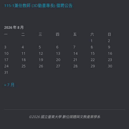
115-1兼任教師 (3D動畫專長) 徵聘公告
2026 年 8 月
一
二
三
四
五
六
日
1
2
3
4
5
6
7
8
9
10
11
12
13
14
15
16
17
18
19
20
21
22
23
24
25
26
27
28
29
30
31
« 7 月
©2026 國立臺東大學 數位媒體與文教產業學系