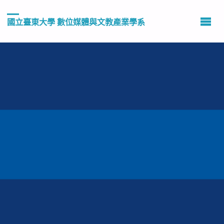
國立臺東大學 數位媒體與文教產業學系