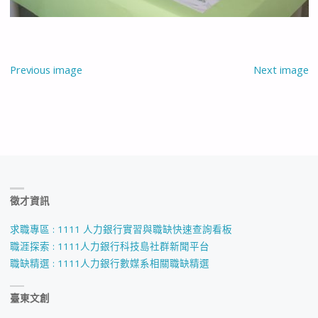
Previous image
Next image
徵才資訊
求職專區 : 1111 人力銀行實習與職缺快速查詢看板
職涯探索 : 1111人力銀行科技島社群新聞平台
職缺精選 : 1111人力銀行數媒系相關職缺精選
臺東文創