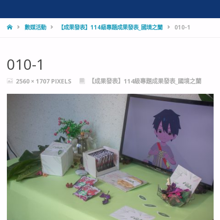
HOME
數媒活動
【成果發表】114級專題成果發表_國境之蘭
010-1
010-1
FULL
2560 × 1707
PIXELS
【成果發表】114級專題成果發表_國境之蘭
SIZE